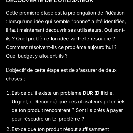
Cette première étape est la prolongation de l'idéation
: lorsqu'une idée qui semble "bonne" a été identifiée,
il faut maintenant découvrir ses utilisateurs. Qui sont-
ils ? Quel problème ton idée va-t-elle résoudre ?
Comment résolvent-ils ce problème aujourd'hui ?
Quel budget y allouent-ils ?
L'objectif de cette étape est de s'assurer de deux
choses :
Est-ce qu'il existe un problème
DUR
(
D
ifficile,
U
rgent, et
R
econnu) que des utilisateurs potentiels
de ton produit rencontrent ? Sont ils prêts à payer
pour résoudre un tel problème ?
Est-ce que ton produit résout suffisamment