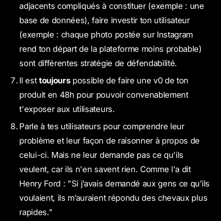
adjacents compliqués à constituer (exemple : une
base de données), faire investir ton utilisateur
(exemple : chaque photo postée sur Instagram
rend ton départ de la plateforme moins probable)
sont différentes stratégie de défendabilité.
Il est
toujours
possible de faire une v0 de ton
produit en 48h pour pouvoir convenablement
t'exposer aux utilisateurs.
Parle à tes utilisateurs pour comprendre leur
problème et leur façon de raisonner à propos de
celui-ci. Mais ne leur demande pas ce qu'ils
veulent, car ils n'en savent rien. Comme l'a dit
Henry Ford : "Si j’avais demandé aux gens ce qu’ils
voulaient, ils m’auraient répondu des chevaux plus
rapides."