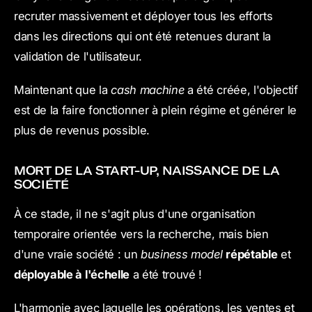
recruter massivement et déployer tous les efforts
dans les directions qui ont été retenues durant la
validation de l'utilisateur.
Maintenant que la
cash machine
a été créée, l'objectif
est de la faire fonctionner à plein régime et générer le
plus de revenus possible.
MORT DE LA START-UP, NAISSANCE DE LA
SOCIÉTÉ
À ce stade, il ne s'agit plus d'une organisation
temporaire orientée vers la recherche, mais bien
d'une vraie société : un
business model
répétable
et
déployable à l'échelle
a été trouvé !
L'harmonie avec laquelle les opérations, les ventes et