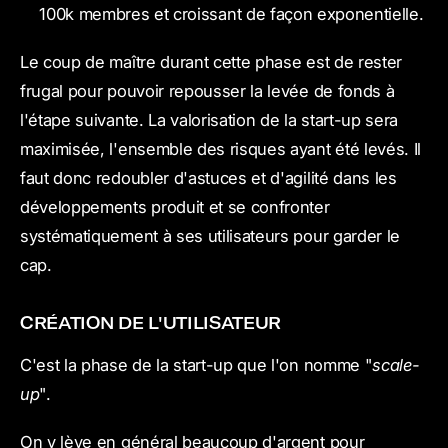
100k membres et croissant de façon exponentielle.
Le coup de maître durant cette phase est de rester
frugal pour pouvoir repousser la levée de fonds à
l'étape suivante. La valorisation de la start-up sera
maximisée, l'ensemble des risques ayant été levés. Il
faut donc redoubler d'astuces et d'agilité dans les
développements produit et se confronter
systématiquement à ses utilisateurs pour garder le
cap.
CRÉATION DE L'UTILISATEUR
C'est la phase de la start-up que l'on nomme "
scale-
up
".
On y lève en général beaucoup d'argent pour