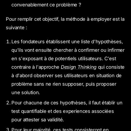
convenablement ce problème ?
Pour remplir cet objectif, la méthode à employer est la
suivante :
Les fondateurs établissent une liste d'hypothèses,
qu'ils vont ensuite chercher à confirmer ou infirmer
en s'exposant à de potentiels utilisateurs. C'est
contraire à l'approche
Design Thinking
qui consiste
à d'abord observer ses utilisateurs en situation de
problème sans ne rien supposer, puis proposer
une solution.
Pour chacune de ces hypothèses, il faut établir un
test quantifiable et des experiences associées
pour attester sa validité.
Pour leur majorité, ces tests consisteront en