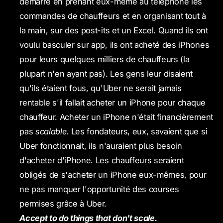
démarré en prenant eux-même au téléphone les
commandes de chauffeurs et en organisant tout à
la main, sur des post-its et un Excel. Quand ils ont
voulu basculer sur app, ils ont acheté des iPhones
pour leurs quelques milliers de chauffeurs (la
plupart n'en ayant pas). Les gens leur disaient
qu'ils étaient fous, qu'Uber ne serait jamais
rentable s'il fallait acheter un iPhone pour chaque
chauffeur. Acheter un iPhone n'était financièrement
pas
scalable
. Les fondateurs, eux, savaient que si
Uber fonctionnait, ils n'auraient plus besoin
d'acheter d'iPhone. Les chauffeurs seraient
obligés de s'acheter un iPhone eux-mêmes, pour
ne pas manquer l'opportunité des courses
permises grâce à Uber.
Accept to do things that don't scale.