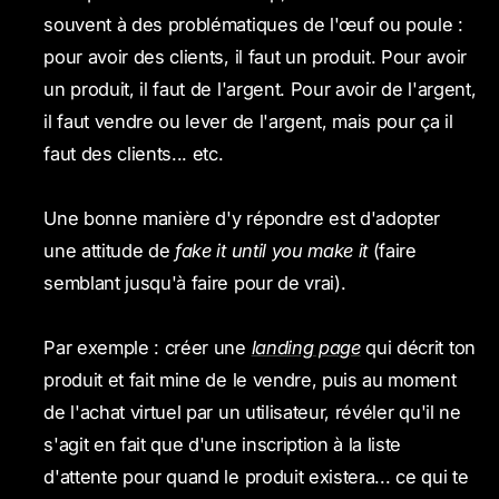
souvent à des problématiques de l'œuf ou poule :
pour avoir des clients, il faut un produit. Pour avoir
un produit, il faut de l'argent. Pour avoir de l'argent,
il faut vendre ou lever de l'argent, mais pour ça il
faut des clients... etc.
Une bonne manière d'y répondre est d'adopter
une attitude de
fake it until you make it
(faire
semblant jusqu'à faire pour de vrai).
Par exemple : créer une
landing page
qui décrit ton
produit et fait mine de le vendre, puis au moment
de l'achat virtuel par un utilisateur, révéler qu'il ne
s'agit en fait que d'une inscription à la liste
d'attente pour quand le produit existera... ce qui te