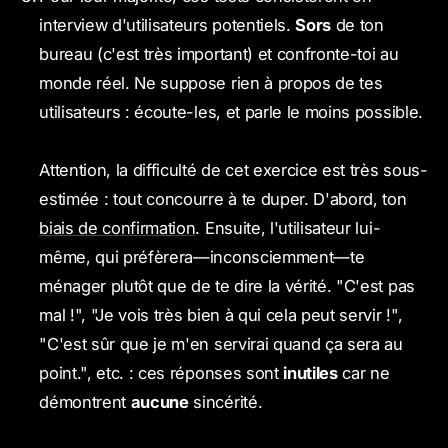
interview d'utilisateurs potentiels.
Sors
de ton
bureau (c'est très important) et confronte-toi au
monde réel. Ne suppose rien à propos de tes
utilisateurs : écoute-les, et parle le moins possible.
Attention, la difficulté de cet exercice est très sous-
estimée : tout concourre à te duper. D'abord, ton
biais de confirmation
. Ensuite, l'utilisateur lui-
même, qui préfèrera—inconsciemment—te
ménager plutôt que de te dire la vérité. "C'est pas
mal !", "Je vois très bien à qui cela peut servir !",
"C'est sûr que je m'en servirai quand ça sera au
point.", etc. : ces réponses sont
inutiles
car ne
démontrent
aucune
sincérité.