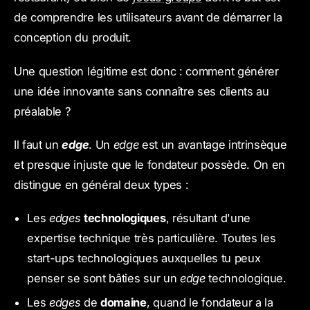
de comprendre les utilisateurs avant de démarrer la
conception du produit.
Une question légitime est donc : comment générer
une idée innovante sans connaître ses clients au
préalable ?
Il faut un
edge
. Un
edge
est un avantage intrinsèque
et presque injuste que le fondateur possède. On en
distingue en général deux types :
Les
edges
technologiques
, résultant d'une
expertise technique très particulière. Toutes les
start-ups technologiques auxquelles tu peux
penser se sont bâties sur un
edge
technologique.
Les
edges
de
domaine
, quand le fondateur a la