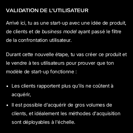
VALIDATION DE L'UTILISATEUR
Arrivé ici, tu as une start-up avec une idée de produit,
de clients et de
business model
ayant passé le filtre
de la confrontation utilisateur.
Durant cette nouvelle étape, tu vas créer ce produit et
le vendre à tes utilisateurs pour prouver que ton
modèle de start-up fonctionne :
Les clients rapportent plus qu'ils ne coûtent à
acquérir,
Il est possible d'acquérir de gros volumes de
clients, et idéalement les méthodes d'acquisition
sont déployables à l'échelle.