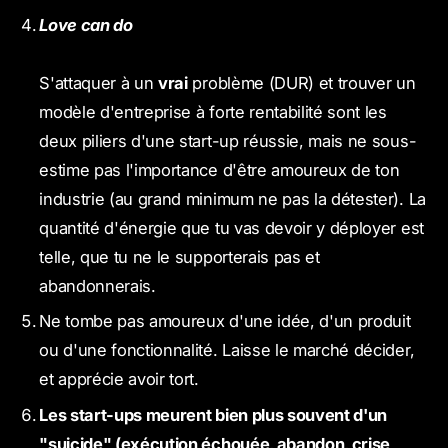
Love can do
S'attaquer à un
vrai
problème (DUR) et trouver un
modèle d'entreprise à forte rentabilité sont les
deux piliers d'une start-up réussie, mais ne sous-
estime pas l'importance d'être amoureux de ton
industrie (au grand minimum ne pas la détester). La
quantité d'énergie que tu vas devoir y déployer est
telle, que tu ne le supporterais pas et
abandonnerais.
Ne tombe pas amoureux d'une idée, d'un produit
ou d'une fonctionnalité. Laisse le marché décider,
et apprécie avoir tort.
Les start-ups meurent bien plus souvent d'un
"suicide" (exécution échouée, abandon, crise