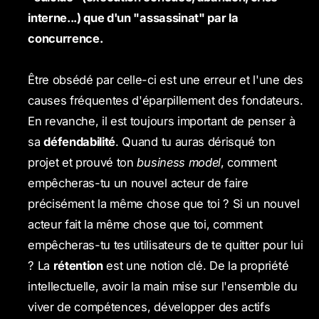
interne...) que d'un "assassinat" par la
concurrence.
Être obsédé par celle-ci est une erreur et l'une des
causes fréquentes d'éparpillement des fondateurs.
En revanche, il est toujours important de penser à
sa
défendabilité
. Quand tu auras dérisqué ton
projet et prouvé ton
business model
, comment
empêcheras-tu un nouvel acteur de faire
précisément la même chose que toi ? Si un nouvel
acteur fait la même chose que toi, comment
empêcheras-tu tes utilisateurs de te quitter pour lui
? La
rétention
est une notion clé. De la propriété
intellectuelle, avoir la main mise sur l'ensemble du
viver de compétences, développer des actifs