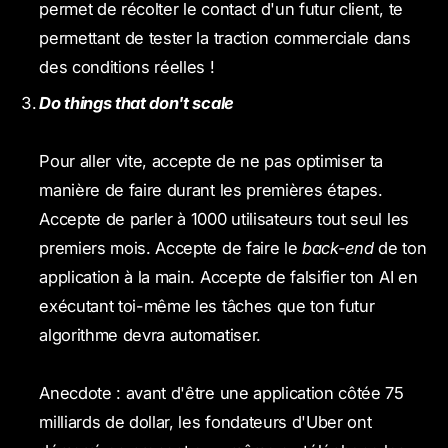
permet de récolter le contact d'un futur client, te
permettant de tester la traction commerciale dans
des conditions réelles !
Do things that don't scale
Pour aller vite, accepte de ne pas optimiser ta
manière de faire durant les premières étapes.
Accepte de parler à 1000 utilisateurs tout seul les
premiers mois. Accepte de faire le
back-end
de ton
application à la main. Accepte de falsifier ton AI en
exécutant toi-même les tâches que ton futur
algorithme devra automatiser.
Anecdote : avant d'être une application côtée 75
milliards de dollar, les fondateurs d'Uber ont