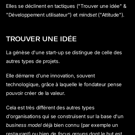
Elles se déclinent en tactiques ("Trouver une idée" &
"Développement utilisateur") et
mindset
("Attitude").
TROUVER UNE IDÉE
La génèse d'une start-up se distingue de celle des
autres types de projets.
Elle démarre d'une innovation, souvent
technologique, grâce à laquelle le fondateur pense
pouvoir créer de la valeur.
Cela est très différent des autres types
d'organisations qui se construisent sur la base d'un
business model
déjà bien connu (par exemple un
restaurant) ou bien de
focus groups
dont le but est