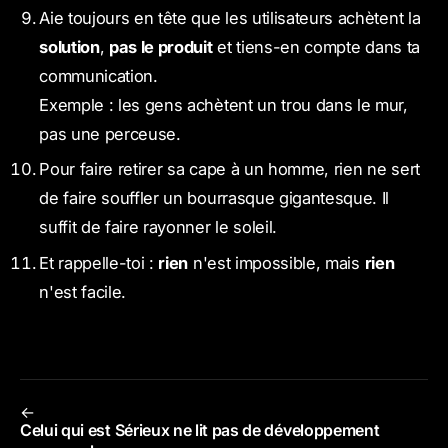
Aie toujours en tête que les utilisateurs achètent la
solution
,
pas le produit
et tiens-en compte dans ta
communication.
Exemple : les gens achètent un trou dans le mur,
pas une perceuse.
Pour faire retirer sa cape à un homme, rien ne sert
de faire souffler un bourrasque gigantesque. Il
suffit de faire rayonner le soleil.
Et rappelle-toi :
rien
n'est impossible, mais
rien
n'est facile.
←
Celui qui est Sérieux ne lit pas de développement