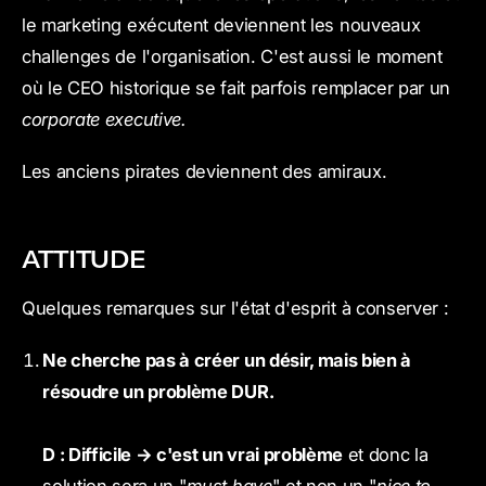
le marketing exécutent deviennent les nouveaux
challenges de l'organisation. C'est aussi le moment
où le CEO historique se fait parfois remplacer par un
corporate executive.
Les anciens pirates deviennent des amiraux.
ATTITUDE
Quelques remarques sur l'état d'esprit à conserver :
Ne cherche pas à créer un désir, mais bien à
résoudre un problème DUR.
D : Difficile → c'est un vrai problème
et donc la
solution sera un "
must have
" et non un "
nice to