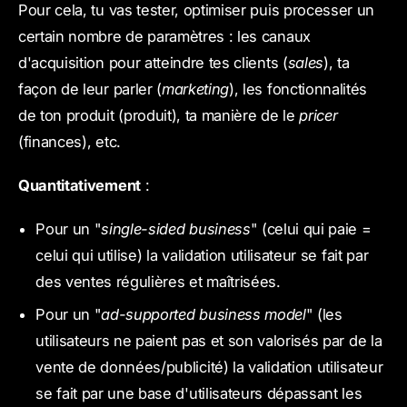
Pour cela, tu vas tester, optimiser puis processer un
certain nombre de paramètres : les canaux
d'acquisition pour atteindre tes clients (
sales
), ta
façon de leur parler (
marketing
), les fonctionnalités
de ton produit (produit), ta manière de le
pricer
(finances), etc.
Quantitativement
:
Pour un "
single-sided business
" (celui qui paie =
celui qui utilise) la validation utilisateur se fait par
des ventes régulières et maîtrisées.
Pour un "
ad-supported business model
" (les
utilisateurs ne paient pas et son valorisés par de la
vente de données/publicité) la validation utilisateur
se fait par une base d'utilisateurs dépassant les