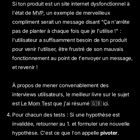
Si ton produit est un site internet dysfonctionnel à
l'état de
MVP
, un exemple de merveilleux
compliment serait un message disant "Ça n'arrête
pas de planter à chaque fois que je l'utilise !" :
l'utilisateur a suffisamment besoin de ton produit
pour venir l'utiliser, être frustré de son mauvais
fonctionnement au point de t'envoyer un message,
et revenir !
À propos de mener convenablement des
interviews utilisateurs, le meilleur livre sur le sujet
est
Le Mom Test
que j'ai résumé 🇬🇧
ici
.
Pour chacun des tests : Si une hypothèse est
invalidée, retourner au 1. et formuler une nouvelle
hypothèse. C'est ce que l'on appelle
pivoter
.