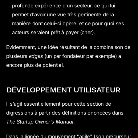
profonde expérience d'un secteur, ce qui lui
permet d'avoir une vue très pertinente de la
manière dont celui-ci opère, et ce pour quoi ses
acteurs seraient prêt à payer (cher).
Évidemment, une idée résultant de la combinaison de
plusieurs
edges
(un par fondateur par exemple) a
encore plus de potentiel.
DÉVELOPPEMENT UTILISATEUR
Il s'agit essentiellement pour cette section de
digressions à partir des définitions énoncées dans
The Startup Owner's Manual
.
Dans la lignée du mouvement "agile" (son précurseur