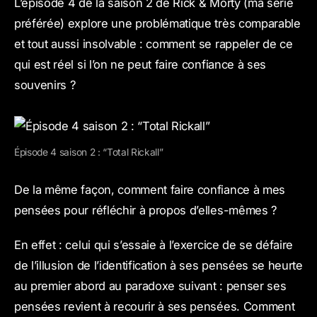
L’épisode 4 de la saison 2 de Rick & Morty (ma série
préférée) explore une problématique très comparable
et tout aussi insolvable : comment se rappeler de ce
qui est réel si l’on ne peut faire confiance à ses
souvenirs ?
Épisode 4 saison 2 : “Total Rickall”
De la même façon, comment faire confiance à mes
pensées pour réfléchir à propos d’elles-mêmes ?
En effet : celui qui s’essaie à l’exercice de se défaire
de l’illusion de l’identification à ses pensées se heurte
au premier abord au paradoxe suivant : penser ses
pensées revient à recourir à ses pensées. Comment