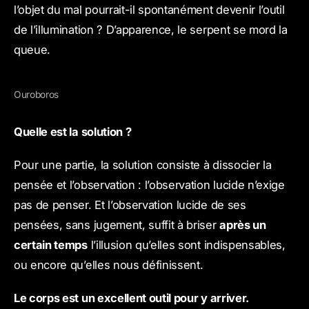
l’objet du mal pourrait-il spontanément devenir l’outil
de l’illumination ? D’apparence, le serpent se mord la
queue.
Ouroboros
Quelle est la solution ?
Pour une partie, la solution consiste à dissocier la
pensée et l’observation : l’observation lucide n’exige
pas de penser. Et l’observation lucide de ses
pensées, sans jugement, suffit à briser
après un
certain temps
l’illusion qu’elles sont indispensables,
ou encore qu’elles nous définissent.
Le corps est un excellent outil pour y arriver.