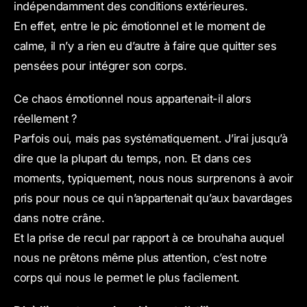
indépendamment des conditions extérieures.
En effet, entre le pic émotionnel et le moment de
calme, il n’y a rien eu d’autre à faire que quitter ses
pensées pour intégrer son corps.
Ce chaos émotionnel nous appartenait-il alors
réellement ?
Parfois oui, mais pas systématiquement. J’irai jusqu’à
dire que la plupart du temps, non. Et dans ces
moments, typiquement, nous nous surprenons à avoir
pris pour nous ce qui n’appartenait qu’aux bavardages
dans notre crâne.
Et la prise de recul par rapport à ce brouhaha auquel
nous ne prêtons même plus attention, c’est notre
corps qui nous le permet le plus facilement.