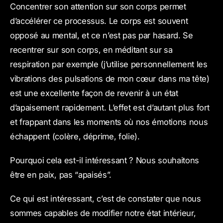
Concentrer son attention sur son corps permet
d’accélérer ce processus. Le corps est souvent
opposé au mental, et ce n’est pas par hasard. Se
recentrer sur son corps, en méditant sur sa
respiration par exemple (j’utilise personnellement les
vibrations des pulsations de mon cœur dans ma tête)
est une excellente façon de revenir à un état
d’apaisement rapidement. L’effet est d’autant plus fort
et frappant dans les moments où nos émotions nous
échappent (colère, déprime, folie).
Pourquoi cela est-il intéressant ? Nous souhaitons
être en paix, pas “apaisés”.
Ce qui est intéressant, c’est de constater que nous
sommes capables de modifier notre état intérieur,