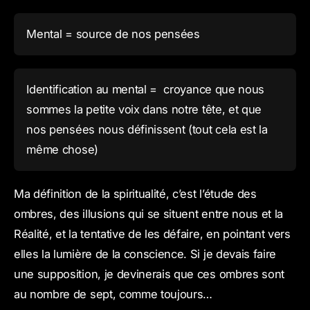
Mental = source de nos pensées
Identification au mental = croyance que nous
sommes la petite voix dans notre tête, et que
nos pensées nous définissent (tout cela est la
même chose)
Ma définition de la spiritualité, c’est l’étude des
ombres, des illusions qui se situent entre nous et la
Réalité, et la tentative de les défaire, en pointant vers
elles la lumière de la conscience. Si je devais faire
une supposition, je devinerais que ces ombres sont
au nombre de sept, comme toujours…