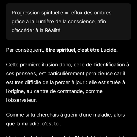
Progression spirituelle = reflux des ombres
grâce à la Lumière de la conscience, afin
d’accéder à la Réalité
Par conséquent,
être spirituel, c’est être Lucide.
Cette première illusion donc, celle de l’identification à
ses pensées, est particulièrement pernicieuse car il
est très difficile de la percer à jour : elle est située à
l’origine, au centre de commande, comme
l’observateur.
Comme si tu cherchais à guérir d’une maladie, alors
que la maladie, c’est toi.