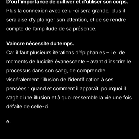
D’où l’importance de cultiver et d’utiliser son corps.
Plus la connexion avec celui-ci sera grande, plus il
sera aisé d’y plonger son attention, et de se rendre
compte de l’amplitude de sa présence.
Vaincre nécessite du temps.
Car il faut plusieurs itérations d’épiphanies – i.e. de
moments de lucidité évanescente – avant d’inscrire le
processus dans son sang, de comprendre
viscéralement l’illusion de l’identification à ses
pensées : quand et comment il apparaît, pourquoi il
s’agit d’une illusion et à quoi ressemble la vie une fois
défaite de celle-ci.
e.